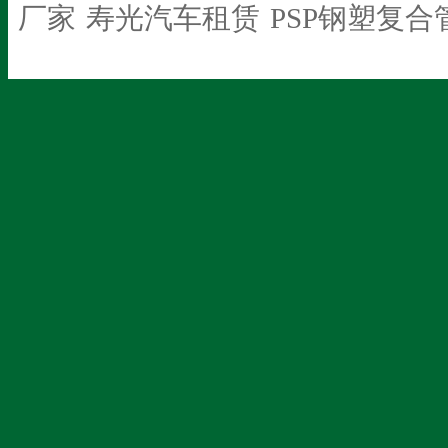
厂家
寿光汽车租赁
PSP钢塑复合