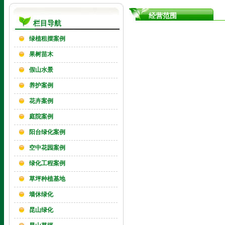
经营范围
栏目导航
绿植租摆案例
果树苗木
假山水景
养护案例
花卉案例
庭院案例
阳台绿化案例
空中花园案例
绿化工程案例
草坪种植基地
墙休绿化
昆山绿化