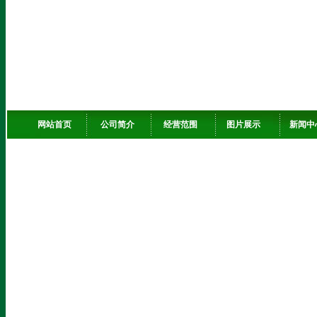
网站首页
公司简介
经营范围
图片展示
新闻中