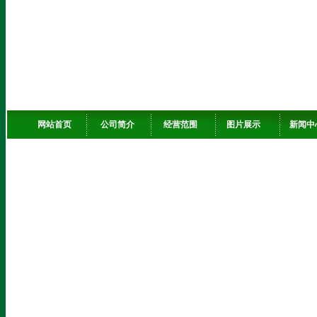
网站首页
公司简介
经营范围
图片展示
新闻中