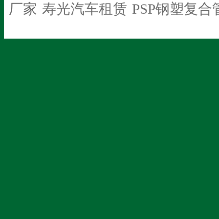
厂家
寿光汽车租赁
PSP钢塑复合