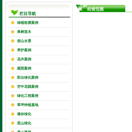
经营范围
栏目导航
绿植租摆案例
果树苗木
假山水景
养护案例
花卉案例
庭院案例
阳台绿化案例
空中花园案例
绿化工程案例
草坪种植基地
墙休绿化
昆山绿化