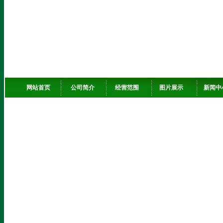
网站首页
公司简介
经营范围
图片展示
新闻中