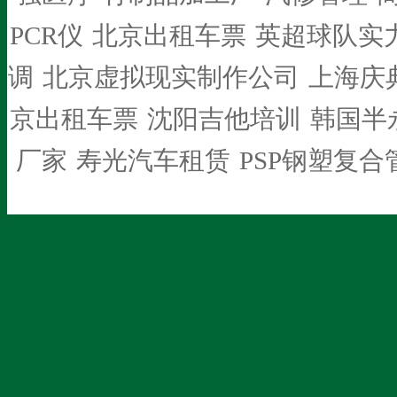
PCR仪
北京出租车票
英超球队实
调
北京虚拟现实制作公司
上海庆
京出租车票
沈阳吉他培训
韩国半
厂家
寿光汽车租赁
PSP钢塑复合